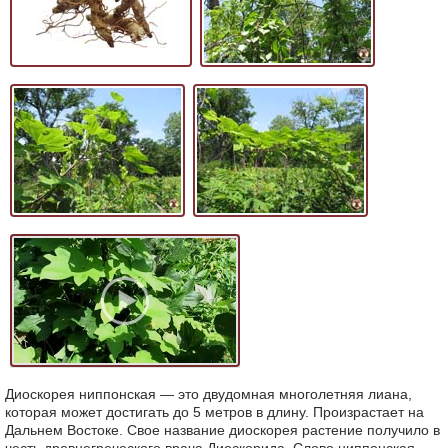
Диоскорея ниппонская — это двудомная многолетняя лиана,
которая может достигать до 5 метров в длину. Произрастает на
Дальнем Востоке. Свое название диоскорея растение получило в