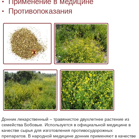
Применение в медицине
Противопоказания
Донник лекарственный – травянистое двухлетнее растение из
семейства Бобовые. Используется в официальной медицине в
качестве сырья для изготовления противосудорожных
препаратов. В народной медицине донник применяют в качестве