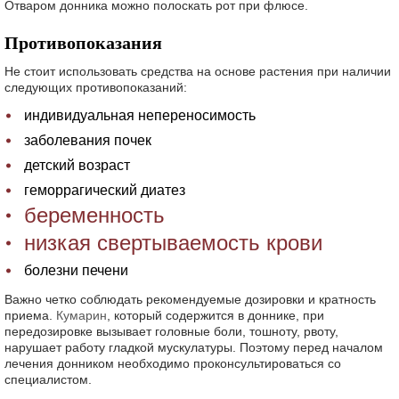
Отваром донника можно полоскать рот при флюсе.
Противопоказания
Не стоит использовать средства на основе растения при наличии
следующих противопоказаний:
индивидуальная непереносимость
заболевания почек
детский возраст
геморрагический диатез
беременность
низкая свертываемость крови
болезни печени
Важно четко соблюдать рекомендуемые дозировки и кратность
приема.
Кумарин
, который содержится в доннике, при
передозировке вызывает головные боли, тошноту, рвоту,
нарушает работу гладкой мускулатуры. Поэтому перед началом
лечения донником необходимо проконсультироваться со
специалистом.