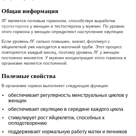
Общая информация
ЛГ является половым гормоном, способствуя выработке
прогестерона
у женщин и тестостерона у мужчин. По уровню
этого гормона у женщин определяют наступление овуляции.
Если уровень ЛГ сильно повышен, значит, фолликул с
яйцеклеткой уже находится в маточной трубе. Этот процесс
повторяется каждый месяц, поэтому уровень ЛГ у женщин
постоянно меняется. У мужчин концентрация этого гормона в
организме является постоянной.
Полезные свойства
В организме гормон выполняет следующие функции:
обеспечивает регулярность менструальных циклов у
женщин
обеспечивает овуляцию в середине каждого цикла
стимулирует рост яйцеклеток, способных к
оплодотворению
поддерживает нормальную работу матки и яичников