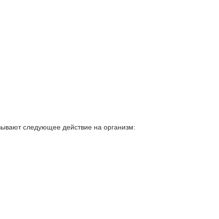
зывают следующее действие на организм: