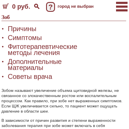
0 руб.
?
город не выбран
Зоб
Причины
Симптомы
Фитотерапевтические
методы лечения
Дополнительные
материалы
Советы врача
Зобом называют увеличение объема щитовидной железы, не
связанное со злокачественным ростом или воспалительным
процессом. Как правило, при зобе нет выраженных симптомов.
Если ЩЖ увеличивается сильно, то пациент может ощущать
давление в области шеи.
В зависимости от причин развития и степени выраженности
заболевания терапия при зобе может включать в себя