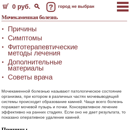
0 руб.
?
город не выбран
Мочекаменная болезнь
Причины
Симптомы
Фитотерапевтические
методы лечения
Дополнительные
материалы
Советы врача
Мочекаменной болезнью называют патологическое состояние
организма, при котором в различных частях мочевыводящей
системы происходит образование камней. Чаще всего болезнь
поражает мочевой пузырь и почки. Консервативное лечение
эффективно на ранних стадиях. Если оно не дает результата, то
показано оперативное удаление камней.
Причины