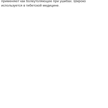
применяют как болеутоляющее при ушибах. Широко
используется в тибетской медицине.