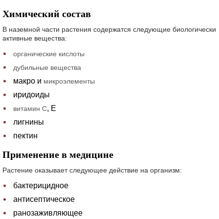
Химический состав
В наземной части растения содержатся следующие биологически
активные вещества:
органические кислоты
дубильные вещества
макро и
микроэлементы
иридоиды
, Е
витамин С
лигнины
пектин
Применение в медицине
Растение оказывает следующее действие на организм:
бактерицидное
антисептическое
ранозаживляющее