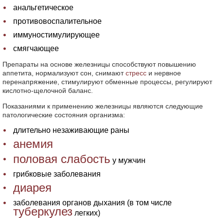
анальгетическое
противовоспалительное
иммуностимулирующее
смягчающее
Препараты на основе железницы способствуют повышению
аппетита, нормализуют сон, снимают
стресс
и нервное
перенапряжение, стимулируют обменные процессы, регулируют
кислотно-щелочной баланс.
Показаниями к применению железницы являются следующие
патологические состояния организма:
длительно незаживающие раны
анемия
половая слабость
у мужчин
грибковые заболевания
диарея
заболевания органов дыхания (в том числе
туберкулез
легких)