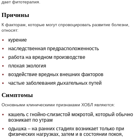
дает фитотерапия.
Причины
К факторам, которые могут спровоцировать развитие болезни,
относят:
курение
наследственная предрасположенность
работа на вредном производстве
плохая экология
воздействие вредных внешних факторов
частые заболевания дыхательных путей
Симптомы
Основными клиническими признаками ХОБЛ являются:
кашель с гнойно-слизистой мокротой, который обычно
возникает по утрам
одышка – на ранних стадиях возникает только при
физических нагрузках, затем и в состоянии покоя,