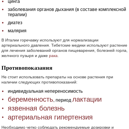
цинга
заболевания органов дыхания (в составе комплексной
терапии)
диатез
малярия
В Италии горечавку используют для нормализации
артериального давления. Тибетские медики используют растение
для лечения заболеваний органов пищеварения, болезней горла,
желчного пузыря и даже
рака
.
Противопоказания
Не стоит использовать препараты на основе растения при
наличии следующих противопоказаний:
индивидуальная непереносимость
беременность
лактации
, период
язвенная болезнь
артериальная гипертензия
Необходимо четко соблюдать рекомендуемые дозировки и